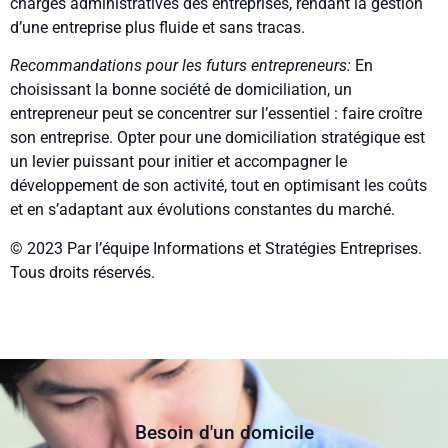
charges administratives des entreprises, rendant la gestion
d’une entreprise plus fluide et sans tracas.
Recommandations pour les futurs entrepreneurs:
En
choisissant la bonne société de domiciliation, un
entrepreneur peut se concentrer sur l’essentiel : faire croître
son entreprise. Opter pour une domiciliation stratégique est
un levier puissant pour initier et accompagner le
développement de son activité, tout en optimisant les coûts
et en s’adaptant aux évolutions constantes du marché.
© 2023 Par l’équipe Informations et Stratégies Entreprises.
Tous droits réservés.
Besoin d'un domicile