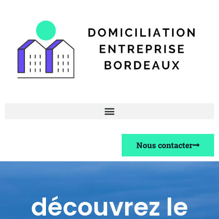
Nous contacter
découvrez le