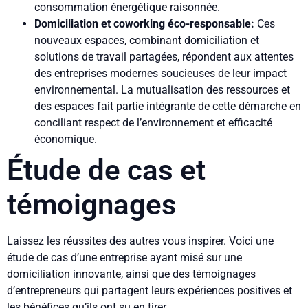
consommation énergétique raisonnée.
Domiciliation et coworking éco-responsable:
Ces
nouveaux espaces, combinant domiciliation et
solutions de travail partagées, répondent aux attentes
des entreprises modernes soucieuses de leur impact
environnemental. La mutualisation des ressources et
des espaces fait partie intégrante de cette démarche en
conciliant respect de l’environnement et efficacité
économique.
Étude de cas et
témoignages
Laissez les réussites des autres vous inspirer. Voici une
étude de cas d’une entreprise ayant misé sur une
domiciliation innovante, ainsi que des témoignages
d’entrepreneurs qui partagent leurs expériences positives et
les bénéfices qu’ils ont su en tirer.