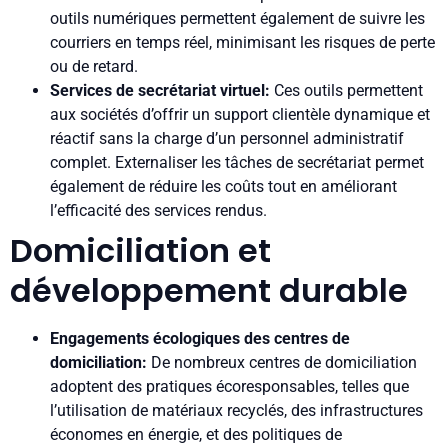
outils numériques permettent également de suivre les
courriers en temps réel, minimisant les risques de perte
ou de retard.
Services de secrétariat virtuel:
Ces outils permettent
aux sociétés d’offrir un support clientèle dynamique et
réactif sans la charge d’un personnel administratif
complet. Externaliser les tâches de secrétariat permet
également de réduire les coûts tout en améliorant
l’efficacité des services rendus.
Domiciliation et
développement durable
Engagements écologiques des centres de
domiciliation:
De nombreux centres de domiciliation
adoptent des pratiques écoresponsables, telles que
l’utilisation de matériaux recyclés, des infrastructures
économes en énergie, et des politiques de