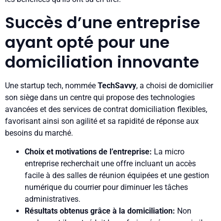
Succès d’une entreprise
ayant opté pour une
domiciliation innovante
Une startup tech, nommée
TechSavvy
, a choisi de domicilier
son siège dans un centre qui propose des technologies
avancées et des services de contrat domiciliation flexibles,
favorisant ainsi son agilité et sa rapidité de réponse aux
besoins du marché.
Choix et motivations de l’entreprise:
La micro
entreprise recherchait une offre incluant un accès
facile à des salles de réunion équipées et une gestion
numérique du courrier pour diminuer les tâches
administratives.
Résultats obtenus grâce à la domiciliation:
Non