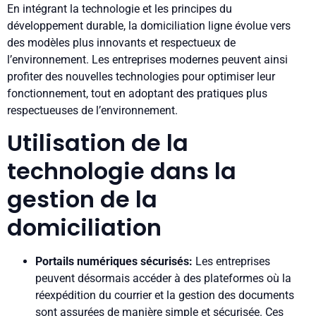
En intégrant la technologie et les principes du
développement durable, la domiciliation ligne évolue vers
des modèles plus innovants et respectueux de
l’environnement. Les entreprises modernes peuvent ainsi
profiter des nouvelles technologies pour optimiser leur
fonctionnement, tout en adoptant des pratiques plus
respectueuses de l’environnement.
Utilisation de la
technologie dans la
gestion de la
domiciliation
Portails numériques sécurisés:
Les entreprises
peuvent désormais accéder à des plateformes où la
réexpédition du courrier et la gestion des documents
sont assurées de manière simple et sécurisée. Ces