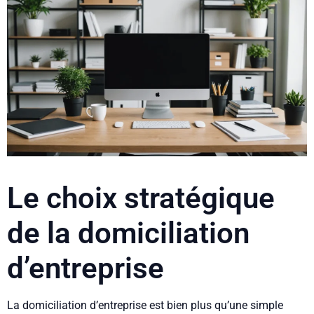
Le choix stratégique
de la domiciliation
d’entreprise
La domiciliation d’entreprise est bien plus qu’une simple