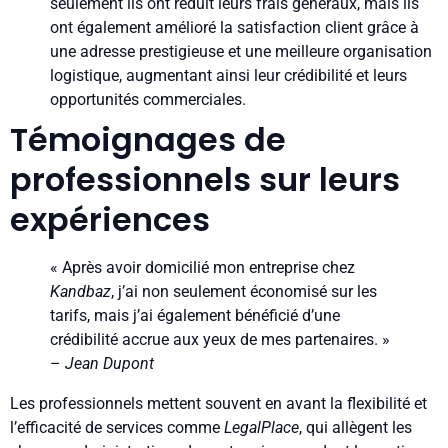
seulement ils ont réduit leurs frais généraux, mais ils
ont également amélioré la satisfaction client grâce à
une adresse prestigieuse et une meilleure organisation
logistique, augmentant ainsi leur crédibilité et leurs
opportunités commerciales.
Témoignages de
professionnels sur leurs
expériences
« Après avoir domicilié mon entreprise chez
Kandbaz
, j’ai non seulement économisé sur les
tarifs, mais j’ai également bénéficié d’une
crédibilité accrue aux yeux de mes partenaires. »
–
Jean Dupont
Les professionnels mettent souvent en avant la flexibilité et
l’efficacité de services comme
LegalPlace
, qui allègent les