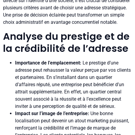
directe sur l’identité d’une société, il est crucial de considérer
plusieurs critères avant de choisir une adresse stratégique.
Une prise de décision éclairée peut transformer un simple
choix administratif en avantage concurrentiel notable.
Analyse du prestige et de
la crédibilité de l’adresse
Importance de l’emplacement:
Le prestige d’une
adresse peut rehausser la valeur perçue par vos clients
et partenaires. En s’installant dans un quartier
d’affaires réputé, une entreprise peut bénéficier d’un
attrait supplémentaire. En effet, un quartier central
souvent associé à la réussite et à l’excellence peut
inviter à une perception de qualité et de sérieux.
Impact sur l’image de l’entreprise:
Une bonne
localisation peut devenir un atout marketing puissant,
renforçant la crédibilité et l’image de marque de