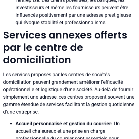
l’entreprise. Les clients potentiels, les banques, les
investisseurs et même les fournisseurs peuvent être
influencés positivement par une adresse prestigieuse
qui évoque stabilité et professionnalisme.
Services annexes offerts
par le centre de
domiciliation
Les services proposés par les centres de sociétés
domiciliation peuvent grandement améliorer l’efficacité
opérationnelle et logistique d’une société. Au-delà de fournir
simplement une adresse, ces centres proposent souvent une
gamme étendue de services facilitant la gestion quotidienne
d’une entreprise.
Accueil personnalisé et gestion du courrier:
Un
accueil chaleureux et une prise en charge
professionnelle du courrier sont essentiels pour