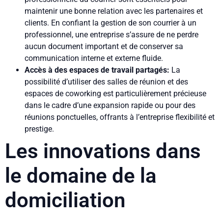
maintenir une bonne relation avec les partenaires et
clients. En confiant la gestion de son courrier à un
professionnel, une entreprise s’assure de ne perdre
aucun document important et de conserver sa
communication interne et externe fluide.
Accès à des espaces de travail partagés:
La
possibilité d’utiliser des salles de réunion et des
espaces de coworking est particulièrement précieuse
dans le cadre d’une expansion rapide ou pour des
réunions ponctuelles, offrants à l’entreprise flexibilité et
prestige.
Les innovations dans
le domaine de la
domiciliation