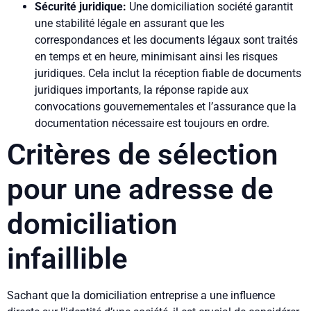
Sécurité juridique:
Une domiciliation société garantit
une stabilité légale en assurant que les
correspondances et les documents légaux sont traités
en temps et en heure, minimisant ainsi les risques
juridiques. Cela inclut la réception fiable de documents
juridiques importants, la réponse rapide aux
convocations gouvernementales et l’assurance que la
documentation nécessaire est toujours en ordre.
Critères de sélection
pour une adresse de
domiciliation
infaillible
Sachant que la domiciliation entreprise a une influence