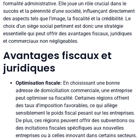
formalité administrative. Elle joue un rôle crucial dans le
succès et la pérennité d’une société, influençant directement
des aspects tels que l’image, la fiscalité et la crédibilité. Le
choix d’un siège social pertinent est donc une stratégie
essentielle qui peut offrir des avantages fiscaux, juridiques
et commerciaux non négligeables.
Avantages fiscaux et
juridiques
Optimisation fiscale:
En choisissant une bonne
adresse de domiciliation commerciale, une entreprise
peut optimiser sa fiscalité. Certaines régions offrent
des taux d’imposition favorables, ce qui allège
sensiblement le poids fiscal pesant sur les entreprises.
De plus, ces régions peuvent offrir des subventions ou
des incitations fiscales spécifiques aux nouvelles
entreprises ou à celles innovant dans certains secteurs.