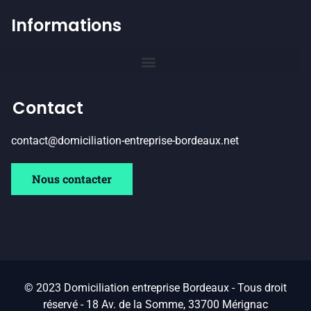
Informations
Contact
contact@domiciliation-entreprise-bordeaux.net
Nous contacter
© 2023 Domiciliation entreprise Bordeaux - Tous droit
réservé - 18 Av. de la Somme, 33700 Mérignac