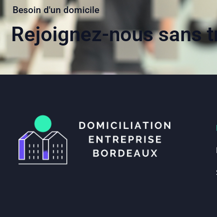
Besoin d'un domicile
Rejoignez-nous sans tr