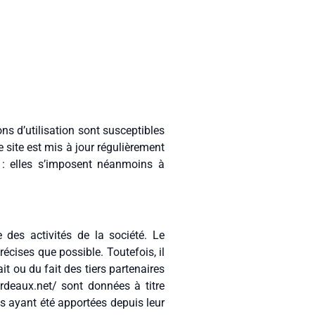
ons d’utilisation sont susceptibles
e site est mis à jour régulièrement
 : elles s’imposent néanmoins à
 des activités de la société. Le
récises que possible. Toutefois, il
t ou du fait des tiers partenaires
ordeaux.net/ sont données à titre
ns ayant été apportées depuis leur