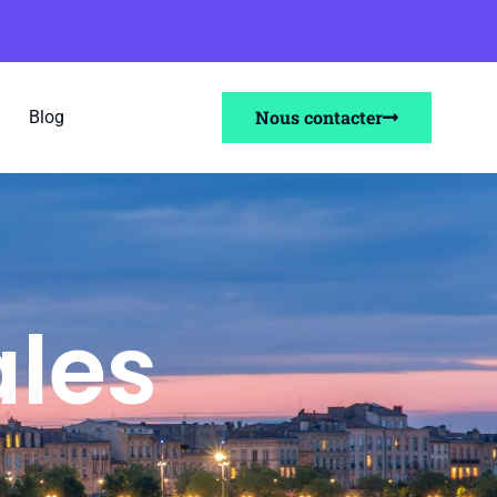
Nous contacter
Blog
ales