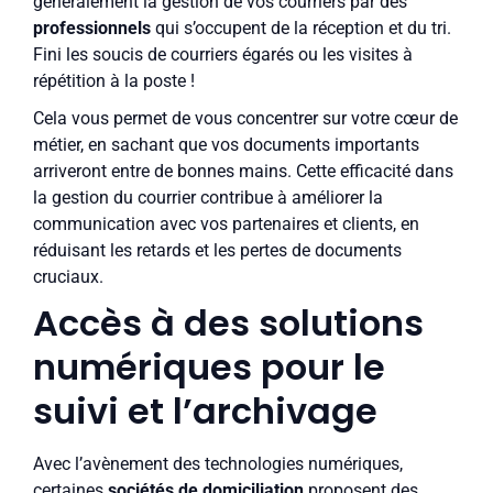
généralement la gestion de vos courriers par des
professionnels
qui s’occupent de la réception et du tri.
Fini les soucis de courriers égarés ou les visites à
répétition à la poste !
Cela vous permet de vous concentrer sur votre cœur de
métier, en sachant que vos documents importants
arriveront entre de bonnes mains. Cette efficacité dans
la gestion du courrier contribue à améliorer la
communication avec vos partenaires et clients, en
réduisant les retards et les pertes de documents
cruciaux.
Accès à des solutions
numériques pour le
suivi et l’archivage
Avec l’avènement des technologies numériques,
certaines
sociétés de domiciliation
proposent des