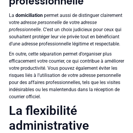
professionnelle
La
domiciliation
permet aussi de distinguer clairement
votre
adresse personnelle
de votre
adresse
professionnelle
. C’est un choix judicieux pour ceux qui
souhaitent protéger leur vie privée tout en bénéficiant
d’une adresse professionnelle légitime et respectable.
En outre, cette séparation permet d’organiser plus
efficacement votre courrier, ce qui contribue à améliorer
votre productivité. Vous pouvez également éviter les
risques liés à l’utilisation de votre adresse personnelle
pour des affaires professionnelles, tels que les visites
indésirables ou les malentendus dans la réception de
courrier officiel.
La flexibilité
administrative