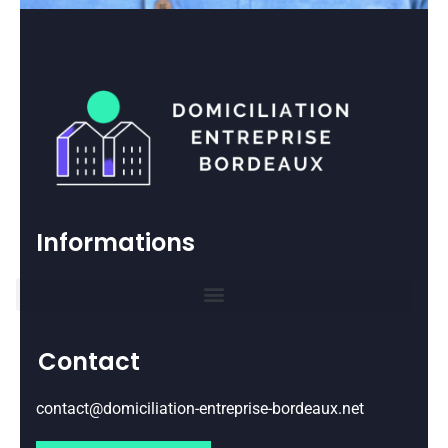
Informations
Contact
contact@domiciliation-entreprise-bordeaux.net