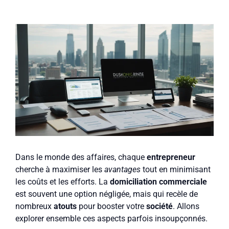
Dans le monde des affaires, chaque
entrepreneur
cherche à maximiser les
avantages
tout en minimisant
les coûts et les efforts. La
domiciliation commerciale
est souvent une option négligée, mais qui recèle de
nombreux
atouts
pour booster votre
société
. Allons
explorer ensemble ces aspects parfois insoupçonnés.