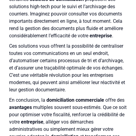
solutions high-tech pour le suivi et l’archivage des
courriers. Imaginez pouvoir consulter vos documents
importants directement en ligne, à tout moment. Cela
rend la gestion des documents plus fluide et améliore
considérablement l’efficacité de votre
entreprise
.
Ces solutions vous offrent la possibilité de centraliser
toutes vos communications en un seul endroit,
d’automatiser certains processus de tri et d’archivage,
et d’assurer une traçabilité optimale de vos échanges.
C’est une véritable révolution pour les entreprises
modernes, qui peuvent ainsi améliorer leur réactivité et
leur gestion documentaire.
En conclusion, la
domiciliation commerciale
offre des
avantages
multiples souvent sous-estimés. Que ce soit
pour optimiser votre fiscalité, renforcer la crédibilité de
votre
entreprise
, alléger vos démarches
administratives ou simplement mieux gérer votre