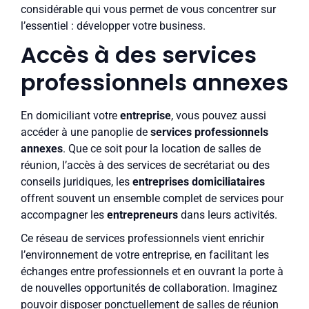
considérable qui vous permet de vous concentrer sur
l’essentiel : développer votre business.
Accès à des services
professionnels annexes
En domiciliant votre
entreprise
, vous pouvez aussi
accéder à une panoplie de
services professionnels
annexes
. Que ce soit pour la location de salles de
réunion, l’accès à des services de secrétariat ou des
conseils juridiques, les
entreprises domiciliataires
offrent souvent un ensemble complet de services pour
accompagner les
entrepreneurs
dans leurs activités.
Ce réseau de services professionnels vient enrichir
l’environnement de votre entreprise, en facilitant les
échanges entre professionnels et en ouvrant la porte à
de nouvelles opportunités de collaboration. Imaginez
pouvoir disposer ponctuellement de salles de réunion