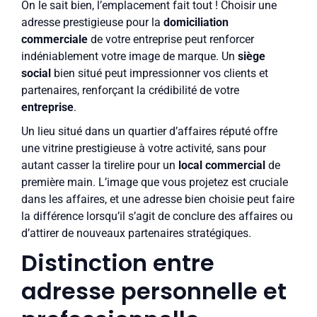
On le sait bien, l’emplacement fait tout ! Choisir une
adresse prestigieuse pour la
domiciliation
commerciale
de votre entreprise peut renforcer
indéniablement votre image de marque. Un
siège
social
bien situé peut impressionner vos clients et
partenaires, renforçant la crédibilité de votre
entreprise
.
Un lieu situé dans un quartier d’affaires réputé offre
une vitrine prestigieuse à votre activité, sans pour
autant casser la tirelire pour un
local commercial
de
première main. L’image que vous projetez est cruciale
dans les affaires, et une adresse bien choisie peut faire
la différence lorsqu’il s’agit de conclure des affaires ou
d’attirer de nouveaux partenaires stratégiques.
Distinction entre
adresse personnelle et