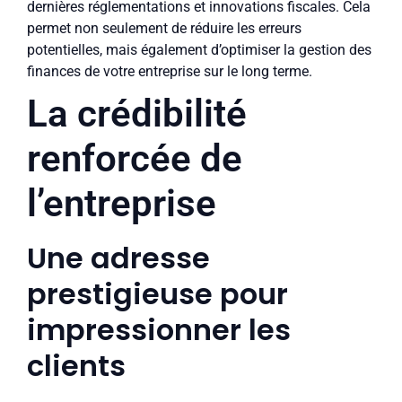
dernières réglementations et innovations fiscales. Cela
permet non seulement de réduire les erreurs
potentielles, mais également d’optimiser la gestion des
finances de votre entreprise sur le long terme.
La crédibilité
renforcée de
l’entreprise
Une adresse
prestigieuse pour
impressionner les
clients