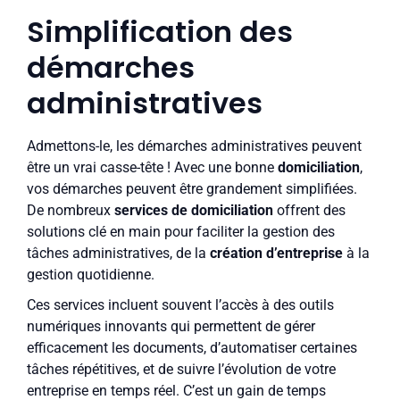
Simplification des
démarches
administratives
Admettons-le, les démarches administratives peuvent
être un vrai casse-tête ! Avec une bonne
domiciliation
,
vos démarches peuvent être grandement simplifiées.
De nombreux
services de domiciliation
offrent des
solutions clé en main pour faciliter la gestion des
tâches administratives, de la
création d’entreprise
à la
gestion quotidienne.
Ces services incluent souvent l’accès à des outils
numériques innovants qui permettent de gérer
efficacement les documents, d’automatiser certaines
tâches répétitives, et de suivre l’évolution de votre
entreprise en temps réel. C’est un gain de temps