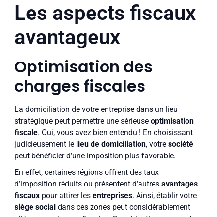
Les aspects fiscaux
avantageux
Optimisation des
charges fiscales
La domiciliation de votre entreprise dans un lieu
stratégique peut permettre une sérieuse
optimisation
fiscale
. Oui, vous avez bien entendu ! En choisissant
judicieusement le
lieu de domiciliation
, votre
société
peut bénéficier d’une imposition plus favorable.
En effet, certaines régions offrent des taux
d’imposition réduits ou présentent d’autres
avantages
fiscaux
pour attirer les
entreprises
. Ainsi, établir votre
siège social
dans ces zones peut considérablement