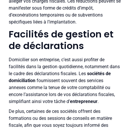
alléger vos charges fiscales. Ces réductions peuvent se
manifester sous forme de crédits d’impôt,
d’exonérations temporaires ou de subventions
spécifiques liées à l’implantation.
Facilités de gestion et
de déclarations
Domicilier son entreprise, c’est aussi profiter de
facilités dans la gestion quotidienne, notamment dans
le cadre des déclarations fiscales. Les
sociétés de
domiciliation
fournissent souvent des services
annexes comme la tenue de votre comptabilité ou
encore l’assistance lors de vos déclarations fiscales,
simplifiant ainsi votre tâche d’
entrepreneur
.
De plus, certaines de ces sociétés offrent des
formations ou des sessions de conseils en matière
fiscale, afin que vous soyez toujours informé des