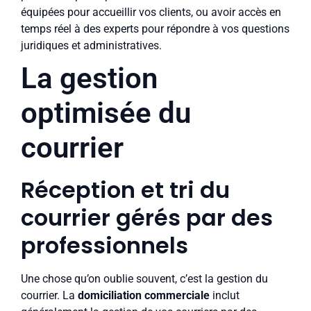
équipées pour accueillir vos clients, ou avoir accès en
temps réel à des experts pour répondre à vos questions
juridiques et administratives.
La gestion
optimisée du
courrier
Réception et tri du
courrier gérés par des
professionnels
Une chose qu’on oublie souvent, c’est la gestion du
courrier. La
domiciliation commerciale
inclut